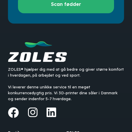
Scan fødder
fødder
ZOLES® hjælper dig med at gå bedre og giver større komfort
i hverdagen, på arbejdet og ved sport.
Vi leverer denne unikke service til en meget
konkurrencedygtig pris. Vi 3D-printer dine såler i Danmark
og sender indenfor 5-7 hverdage.