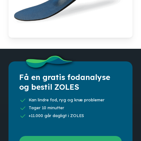
Få en gratis fodanalyse
og bestil ZOLES
Kan lindre fod, ryg og knæ problemer
Tager 10 minutter
+11.000 går dagligt i ZOLES
Scan